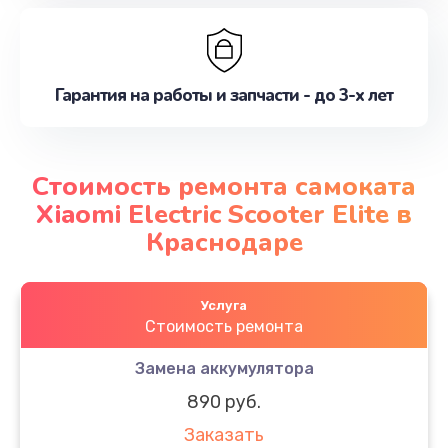
Гарантия на работы и запчасти - до 3-х лет
Стоимость ремонта самоката
Xiaomi Electric Scooter Elite в
Краснодаре
Услуга
Стоимость ремонта
Замена аккумулятора
890 руб.
Заказать