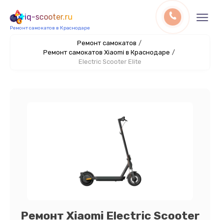
iq-scooter.ru
Ремонт самокатов в Краснодаре
Ремонт самокатов
/
Ремонт самокатов Xiaomi в Краснодаре
/
Electric Scooter Elite
Ремонт Xiaomi Electric Scooter