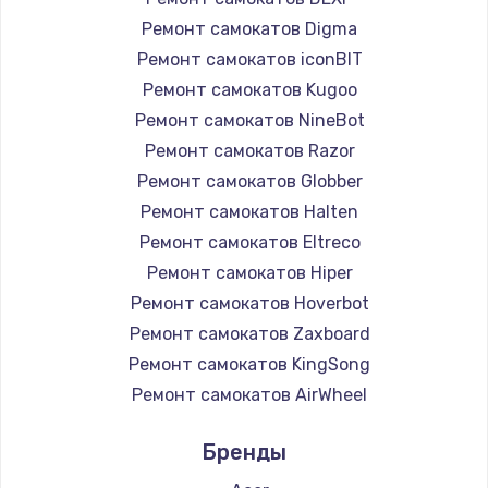
Ремонт самокатов Digma
Ремонт самокатов iconBIT
Ремонт самокатов Kugoo
Ремонт самокатов NineBot
Ремонт самокатов Razor
Ремонт самокатов Globber
Ремонт самокатов Halten
Ремонт самокатов Eltreco
Ремонт самокатов Hiper
Ремонт самокатов Hoverbot
Ремонт самокатов Zaxboard
Ремонт самокатов KingSong
Ремонт самокатов AirWheel
Ремонт самокатов Midway by Yamato
Бренды
Ремонт самокатов Hunter
Ремонт самокатов Shorner