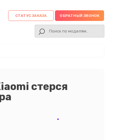
СТАТУС ЗАКАЗА
ОБРАТНЫЙ ЗВОНОК
iaomi стерся
ра