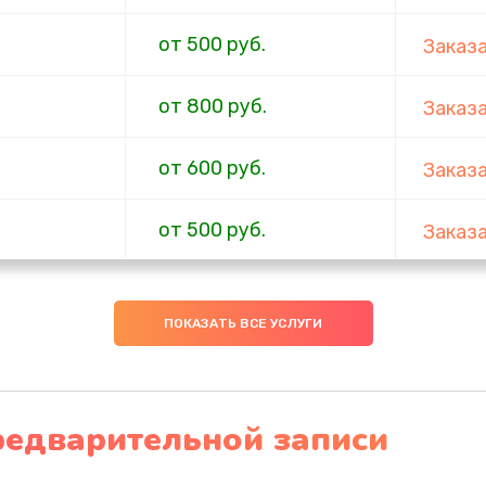
от 500 руб.
Заказ
от 800 руб.
Заказ
от 600 руб.
Заказ
от 500 руб.
Заказ
от 900 руб.
Заказ
ПОКАЗАТЬ ВСЕ УСЛУГИ
от 700 руб.
Заказ
от 1200 руб.
Заказ
редварительной записи
от 500 руб.
Заказ