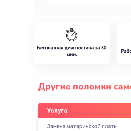
Бесплатная диагностика за 30
Рабо
мин.
Другие поломки сам
Услуга
Замена материнской платы