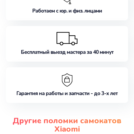
Работаем с юр. и физ. лицами
Бесплатный выезд мастера за 40 минут
Гарантия на работы и запчасти - до 3-х лет
Другие поломки самокатов
Xiaomi