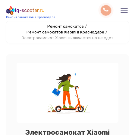
iq-scooter.ru
Ремонт самокатов в Краснодаре
Ремонт самокатов
/
Ремонт самокатов Xiaomi в Краснодаре
/
Электросамокат Xiaomi включается но не едет
Электросамокат Xiaomi