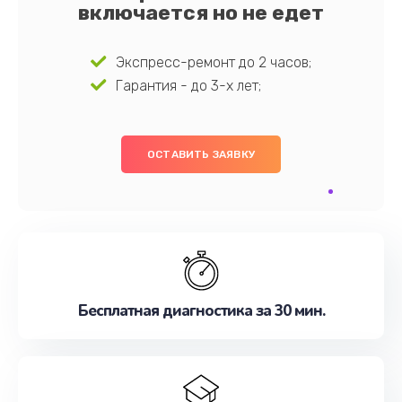
включается но не едет
Экспресс-ремонт до 2 часов;
Гарантия - до 3-х лет;
ОСТАВИТЬ ЗАЯВКУ
Бесплатная диагностика за 30 мин.