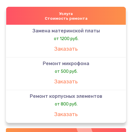
Услуга
Стоимость ремонта
Замена материнской платы
от 1200 руб.
Заказать
Ремонт микрофона
от 500 руб.
Заказать
Ремонт корпусных элементов
от 800 руб.
Заказать
Ремонт сим-лотка