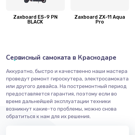
Zaxboard ES-9 PN
Zaxboard ZX-11 Aqua
BLACK
Pro
Сервисный самоката в Краснодаре
Аккуратно, быстро и качественно наши мастера
проведут ремонт гироскутера, электросамоката
или другого девайса. На постремонтный период
предоставляется гарантия, поэтому если во
время дальнейшей эксплуатации техники
возникнут какие-то проблемы, можно снова
обратиться к нам для их решения.