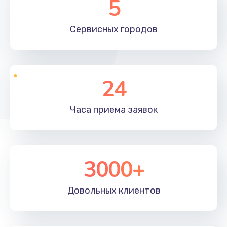
5
Сервисных
городов
24
Часа приема
заявок
3000+
Довольных
клиентов