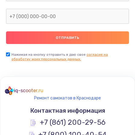
Нажимая на кнопку отправить я даю свое
согласие на
обработку моих персональных данных.
iq-scooter.ru
Ремонт самокатов в Краснодаре
Контактная информация
+7 (861) 200-29-56
+7 (800) 100-40-54