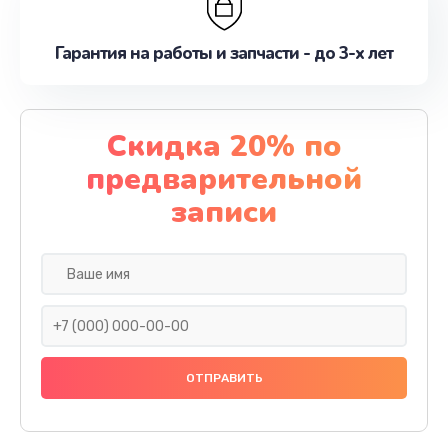
Гарантия на работы и запчасти - до 3-х лет
Скидка 20% по
предварительной
записи