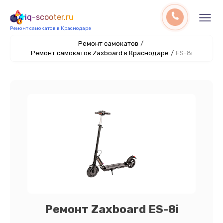
iq-scooter.ru
Ремонт самокатов в Краснодаре
Ремонт самокатов
/
Ремонт самокатов Zaxboard в Краснодаре
/
ES-8i
Ремонт Zaxboard ES-8i