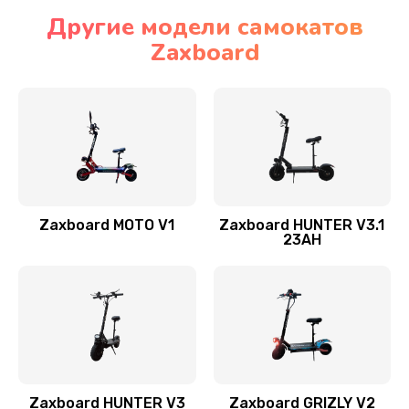
Другие модели самокатов
Zaxboard
Zaxboard MOTO V1
Zaxboard HUNTER V3.1
23AH
Zaxboard HUNTER V3
Zaxboard GRIZLY V2