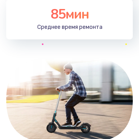
85мин
Среднее время
ремонта