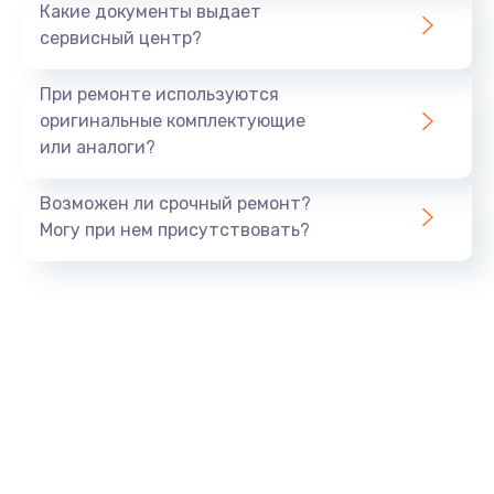
Какие документы выдает
сервисный центр?
При ремонте используются
оригинальные комплектующие
или аналоги?
Возможен ли срочный ремонт?
Могу при нем присутствовать?