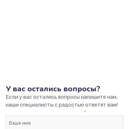
У вас остались вопросы?
Если у вас остались вопросы напишите нам,
наши специалисты с радостью ответят вам!