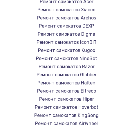
Ремонт самокатов Acer
Ремонт самокатов Xiaomi
Ремонт самокатов Archos
Ремонт самокатов DEXP
Ремонт самокатов Digma
Ремонт самокатов iconBIT
Ремонт самокатов Kugoo
Ремонт самокатов NineBot
Ремонт самокатов Razor
Ремонт самокатов Globber
Ремонт самокатов Halten
Ремонт самокатов Eltreco
Ремонт самокатов Hiper
Ремонт самокатов Hoverbot
Ремонт самокатов KingSong
Ремонт самокатов AirWheel