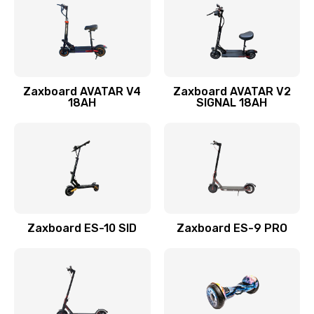
Zaxboard AVATAR V4
Zaxboard AVATAR V2
18AH
SIGNAL 18AH
Zaxboard ES-10 SID
Zaxboard ES-9 PRO