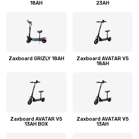
18AH
23AH
Zaxboard GRIZLY 18AH
Zaxboard AVATAR V5
18AH
Zaxboard AVATAR V5
Zaxboard AVATAR V5
13AH BOX
13AH