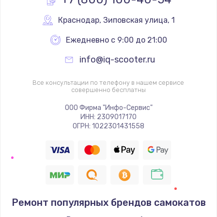
Краснодар
,
 Зиповская улица, 1
Ежедневно с 9:00 до 21:00
info@iq-scooter.ru
Все консультации по телефону в нашем сервисе
совершенно бесплатны
ООО Фирма "Инфо-Сервис"
ИНН: 2309017170
ОГРН: 1022301431558
Ремонт популярных брендов самокатов