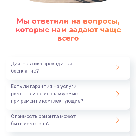
Мы ответили на вопросы,
которые нам задают чаще
всего
Диагностика проводится
бесплатно?
Есть ли гарантия на услуги
ремонта и на используемые
при ремонте комплектующие?
Стоимость ремонта может
быть изменена?