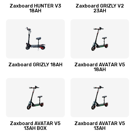
Zaxboard HUNTER V3
Zaxboard GRIZLY V2
18AH
23AH
Zaxboard GRIZLY 18AH
Zaxboard AVATAR V5
18AH
Zaxboard AVATAR V5
Zaxboard AVATAR V5
13AH BOX
13AH