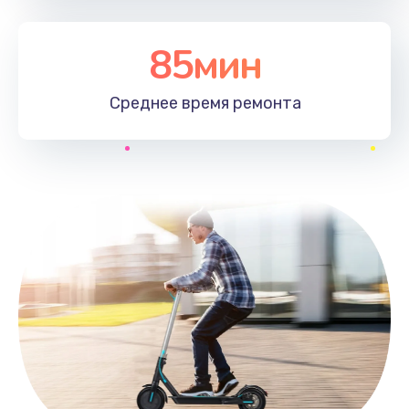
85мин
Среднее время
ремонта