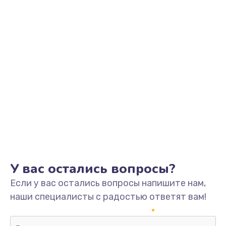
У вас остались вопросы?
Если у вас остались вопросы напишите нам,
наши специалисты с радостью ответят вам!