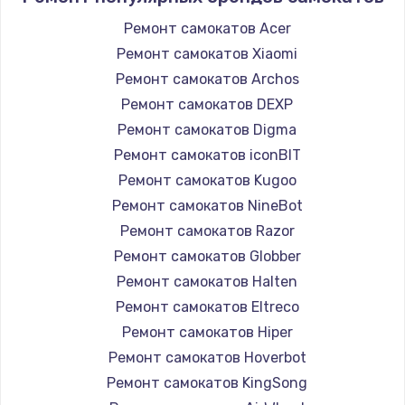
Ремонт самокатов Acer
Ремонт самокатов Xiaomi
Ремонт самокатов Archos
Ремонт самокатов DEXP
Ремонт самокатов Digma
Ремонт самокатов iconBIT
Ремонт самокатов Kugoo
Ремонт самокатов NineBot
Ремонт самокатов Razor
Ремонт самокатов Globber
Ремонт самокатов Halten
Ремонт самокатов Eltreco
Ремонт самокатов Hiper
Ремонт самокатов Hoverbot
Ремонт самокатов KingSong