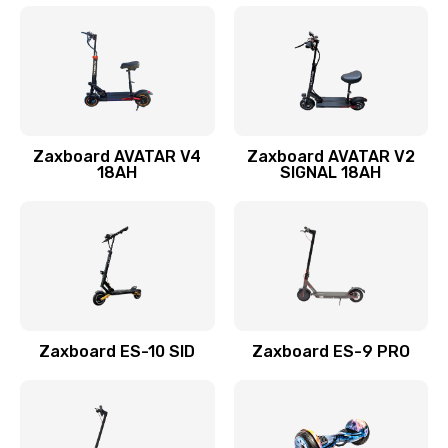
Zaxboard AVATAR V4
Zaxboard AVATAR V2
18AH
SIGNAL 18AH
Zaxboard ES-10 SID
Zaxboard ES-9 PRO