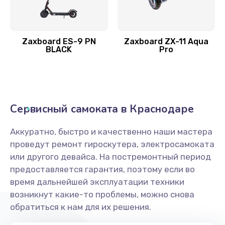
Zaxboard ES-9 PN
Zaxboard ZX-11 Aqua
BLACK
Pro
Сервисный самоката в Краснодаре
Аккуратно, быстро и качественно наши мастера
проведут ремонт гироскутера, электросамоката
или другого девайса. На постремонтный период
предоставляется гарантия, поэтому если во
время дальнейшей эксплуатации техники
возникнут какие-то проблемы, можно снова
обратиться к нам для их решения.