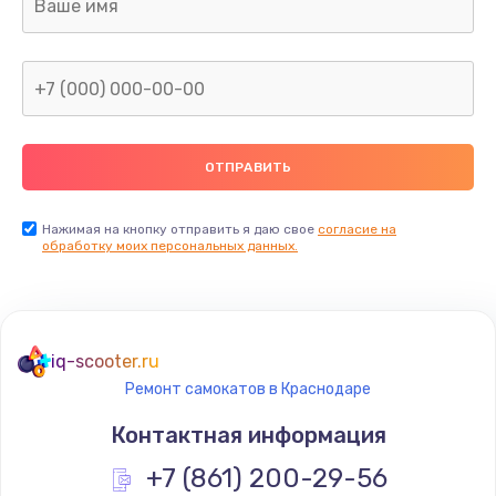
Нажимая на кнопку отправить я даю свое
согласие на
обработку моих персональных данных.
iq-scooter.ru
Ремонт самокатов в Краснодаре
Контактная информация
+7 (861) 200-29-56