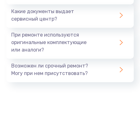
Какие документы выдает
сервисный центр?
При ремонте используются
оригинальные комплектующие
или аналоги?
Возможен ли срочный ремонт?
Могу при нем присутствовать?