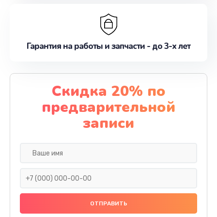
Гарантия на работы и запчасти - до 3-х лет
Скидка 20% по
предварительной
записи