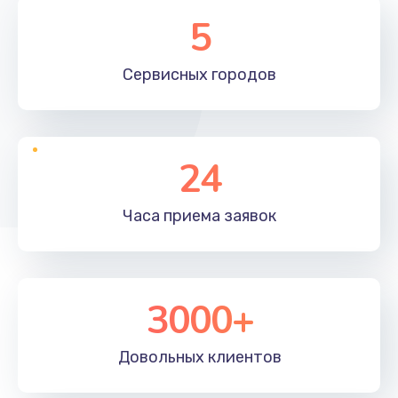
5
Сервисных
городов
24
Часа приема
заявок
3000+
Довольных
клиентов