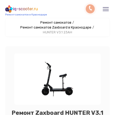
iq-scooter.ru
Ремонт самокатов в Краснодаре
Ремонт самокатов
/
Ремонт самокатов Zaxboard в Краснодаре
/
HUNTER V3.1 23AH
Ремонт Zaxboard HUNTER V3.1