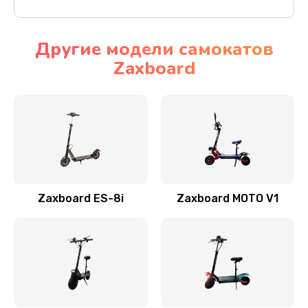
Другие модели самокатов
Zaxboard
Zaxboard ES-8i
Zaxboard MOTO V1