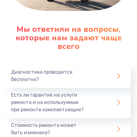
Мы ответили на вопросы,
которые нам задают чаще
всего
Диагностика проводится
бесплатно?
Есть ли гарантия на услуги
ремонта и на используемые
при ремонте комплектующие?
Стоимость ремонта может
быть изменена?