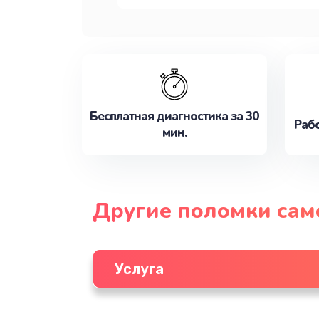
Бесплатная диагностика за 30
Рабо
мин.
Другие поломки сам
Услуга