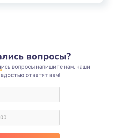
тались вопросы?
лись вопросы напишите нам, наши
радостью ответят вам!