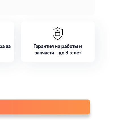
ра за
Гарантия на работы и
запчасти - до 3-х лет