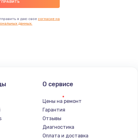
тправить я даю свое
согласие на
ональных данных.
ды
О сервисе
Цены на ремонт
i
Гарантия
s
Отзывы
Диагностика
a
Оплата и доставка