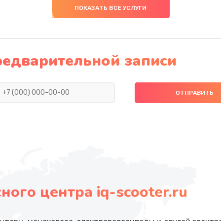
ПОКАЗАТЬ ВСЕ УСЛУГИ
редварительной записи
ого центра iq-scooter.ru