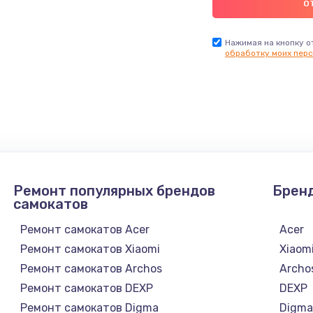
Нажимая на кнопку о
обработку моих перс
Ремонт популярных брендов
Брен
самокатов
Ремонт самокатов Acer
Acer
Ремонт самокатов Xiaomi
Xiaom
Ремонт самокатов Archos
Archo
Ремонт самокатов DEXP
DEXP
Ремонт самокатов Digma
Digm