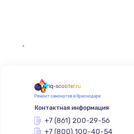
iq-scooter.ru
Ремонт самокатов в Краснодаре
Контактная информация
+7 (861) 200-29-56
+7 (800) 100-40-54