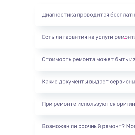
Диагностика проводится бесплат
Есть ли гарантия на услуги ремон
Стоимость ремонта может быть и
Какие документы выдает сервисны
При ремонте используются оригин
Возможен ли срочный ремонт? Мог