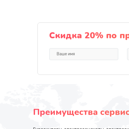
Скидка 20% по п
Преимущества сервисн