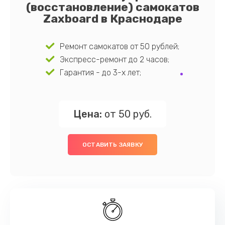
(восстановление) самокатов
Zaxboard в Краснодаре
Ремонт самокатов от 50 рублей;
Экспресс-ремонт до 2 часов;
Гарантия - до 3-х лет;
Цена:
от 50 руб.
ОСТАВИТЬ ЗАЯВКУ