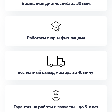
Бесплатная диагностика за 30 мин.
Работаем с юр. и физ. лицами
Бесплатный выезд мастера за 40 минут
Гарантия на работы и запчасти - до 3-х лет