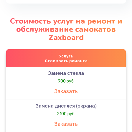
Стоимость услуг на ремонт и
обслуживание самокатов
Zaxboard
Услуга
Стоимость ремонта
Замена стекла
900 руб.
Заказать
Замена дисплея (экрана)
2100 руб.
Заказать