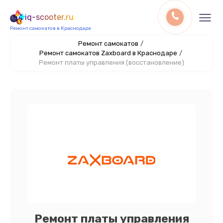
iq-scooter.ru
Ремонт самокатов в Краснодаре
Ремонт самокатов
/
Ремонт самокатов Zaxboard в Краснодаре
/
Ремонт платы управления (восстановление)
Ремонт платы управления