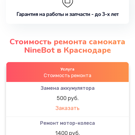
Гарантия на работы и запчасти - до 3-х лет
Стоимость ремонта самоката
NineBot в Краснодаре
Услуга
Стоимость ремонта
Замена аккумулятора
500 руб.
Заказать
Ремонт мотор-колеса
1400 руб.