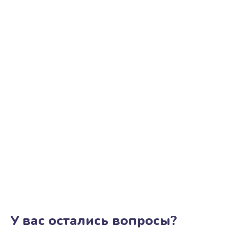
У вас остались вопросы?