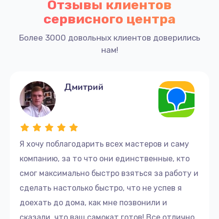
Отзывы клиентов
сервисного центра
Более 3000 довольных клиентов доверились
нам!
Дмитрий
Я хочу поблагодарить всех мастеров и саму
компанию, за то что они единственные, кто
смог максимально быстро взяться за работу и
сделать настолько быстро, что не успев я
доехать до дома, как мне позвонили и
сказали, что ваш самокат готов! Все отлично,