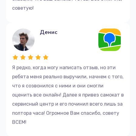
советую!
Денис
Я редко, когда могу написать отзыв, но эти
ребята меня реально выручили, начнем с того,
что я созвонился с ними и они смогли
оценить все онлайн! Далее я привез самокат в
сервисный центр и его починил всего лишь за
полтора часа! Огромное Вам спасибо, совету
ВСЕМ!