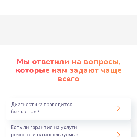
Развернуть
Мы ответили на вопросы,
которые нам задают чаще
всего
Диагностика проводится
бесплатно?
Есть ли гарантия на услуги
ремонта и на используемые