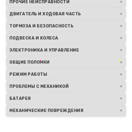
ПРОЧИЕ НЕИСПРАВНОСТИ
ДВИГАТЕЛЬ И ХОДОВАЯ ЧАСТЬ
ТОРМОЗА И БЕЗОПАСНОСТЬ
ПОДВЕСКА И КОЛЕСА
ЭЛЕКТРОНИКА И УПРАВЛЕНИЕ
ОБЩИЕ ПОЛОМКИ
РЕЖИМ РАБОТЫ
ПРОБЛЕМЫ С МЕХАНИКОЙ
БАТАРЕЯ
МЕХАНИЧЕСКИЕ ПОВРЕЖДЕНИЯ