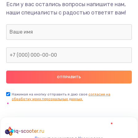
Если у вас остались вопросы напишите нам,
наши специалисты с радостью ответят вам!
Нажимая на кнопку отправить я даю свое
согласие на
обработку моих персональных данных.
iq-scooter.ru