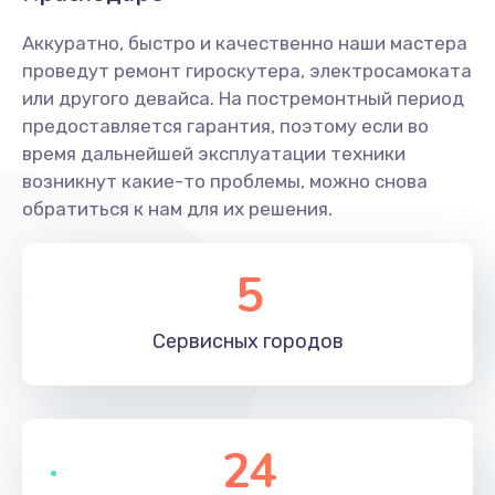
Аккуратно, быстро и качественно наши мастера
проведут ремонт гироскутера, электросамоката
или другого девайса. На постремонтный период
предоставляется гарантия, поэтому если во
время дальнейшей эксплуатации техники
возникнут какие-то проблемы, можно снова
обратиться к нам для их решения.
5
Сервисных
городов
24