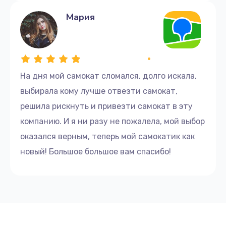
Мария
На дня мой самокат сломался, долго искала,
выбирала кому лучше отвезти самокат,
решила рискнуть и привезти самокат в эту
компанию. И я ни разу не пожалела, мой выбор
оказался верным, теперь мой самокатик как
новый! Большое большое вам спасибо!