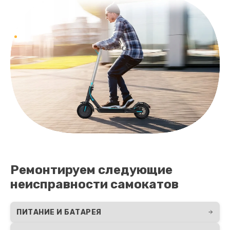
Ремонтируем следующие
неисправности самокатов
ПИТАНИЕ И БАТАРЕЯ