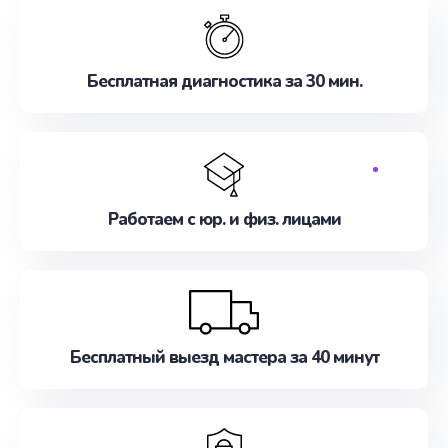
Бесплатная диагностика за 30 мин.
Работаем с юр. и физ. лицами
Бесплатный выезд мастера за 40 минут