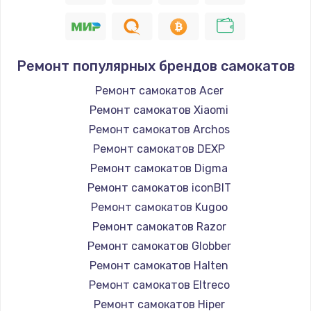
Ремонт популярных брендов самокатов
Ремонт самокатов Acer
Ремонт самокатов Xiaomi
Ремонт самокатов Archos
Ремонт самокатов DEXP
Ремонт самокатов Digma
Ремонт самокатов iconBIT
Ремонт самокатов Kugoo
Ремонт самокатов Razor
Ремонт самокатов Globber
Ремонт самокатов Halten
Ремонт самокатов Eltreco
Ремонт самокатов Hiper