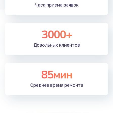
Часа приема
заявок
3000+
Довольных
клиентов
85мин
Среднее время
ремонта