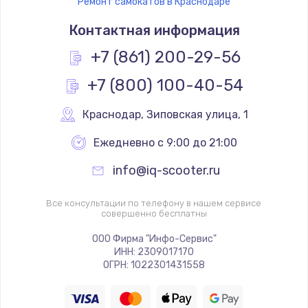
Ремонт самокатов в Краснодаре
Контактная информация
+7 (861) 200-29-56
+7 (800) 100-40-54
Краснодар
,
 Зиповская улица, 1
Ежедневно с 9:00 до 21:00
info@iq-scooter.ru
Все консультации по телефону в нашем сервисе
совершенно бесплатны
ООО Фирма "Инфо-Сервис"
ИНН: 2309017170
ОГРН: 1022301431558