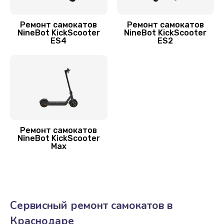
Ремонт самокатов
Ремонт самокатов
NineBot KickScooter
NineBot KickScooter
ES4
ES2
Ремонт самокатов
NineBot KickScooter
Max
Сервисный ремонт самокатов в
Краснодаре