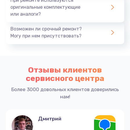
При ремонте используются
оригинальные комплектующие
или аналоги?
Возможен ли срочный ремонт?
Могу при нем присутствовать?
Отзывы клиентов
сервисного центра
Более 3000 довольных клиентов доверились
нам!
Дмитрий