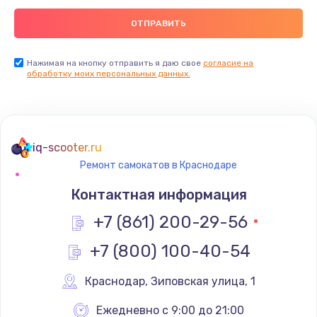
Нажимая на кнопку отправить я даю свое
согласие на
обработку моих персональных данных.
iq-scooter.ru
Ремонт самокатов в Краснодаре
Контактная информация
+7 (861) 200-29-56
+7 (800) 100-40-54
Краснодар
,
 Зиповская улица, 1
Ежедневно с 9:00 до 21:00