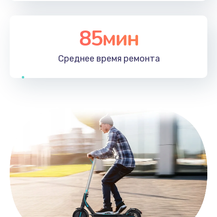
85мин
Среднее время
ремонта