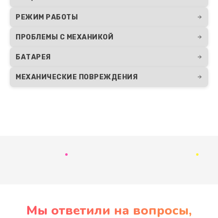
РЕЖИМ РАБОТЫ
ПРОБЛЕМЫ С МЕХАНИКОЙ
БАТАРЕЯ
МЕХАНИЧЕСКИЕ ПОВРЕЖДЕНИЯ
Развернуть
Мы ответили на вопросы,