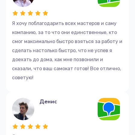
Я хочу поблагодарить всех мастеров и саму
компанию, за то что они единственные, кто
смог максимально быстро взяться за работу и
сделать настолько быстро, что не успев я
доехать до дома, как мне позвонили и
сказали, что ваш самокат готов! Все отлично,
советую!
Денис