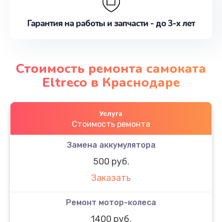
Гарантия на работы и запчасти - до 3-х лет
Стоимость ремонта самоката
Eltreco в Краснодаре
Услуга
Стоимость ремонта
Замена аккумулятора
500 руб.
Заказать
Ремонт мотор-колеса
1400 руб.