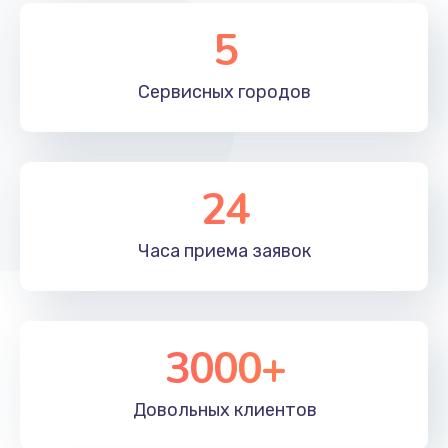
5
Сервисных
городов
24
Часа приема
заявок
3000+
Довольных
клиентов