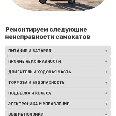
Ремонтируем следующие
неисправности самокатов
ПИТАНИЕ И БАТАРЕЯ
ПРОЧИЕ НЕИСПРАВНОСТИ
ДВИГАТЕЛЬ И ХОДОВАЯ ЧАСТЬ
ТОРМОЗА И БЕЗОПАСНОСТЬ
ПОДВЕСКА И КОЛЕСА
ЭЛЕКТРОНИКА И УПРАВЛЕНИЕ
ОБЩИЕ ПОЛОМКИ