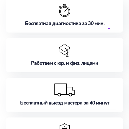
Бесплатная диагностика за 30 мин.
Работаем с юр. и физ. лицами
Бесплатный выезд мастера за 40 минут