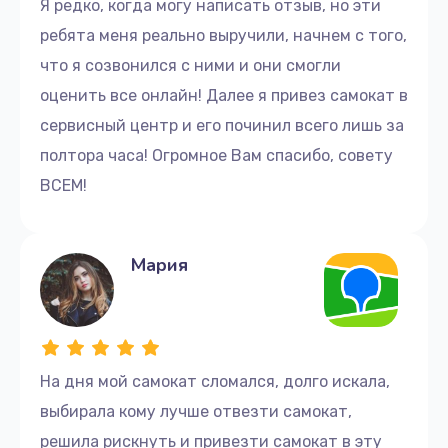
Я редко, когда могу написать отзыв, но эти
ребята меня реально выручили, начнем с того,
что я созвонился с ними и они смогли
оценить все онлайн! Далее я привез самокат в
сервисный центр и его починил всего лишь за
полтора часа! Огромное Вам спасибо, совету
ВСЕМ!
Мария
На дня мой самокат сломался, долго искала,
выбирала кому лучше отвезти самокат,
решила рискнуть и привезти самокат в эту