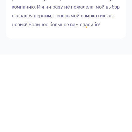
компанию. И я ни разу не пожалела, мой выбор
оказался верным, теперь мой самокатик как
новый! Большое большое вам спасибо!