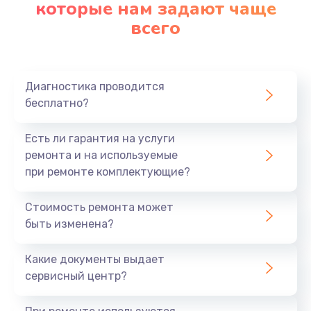
которые нам задают чаще
всего
Диагностика проводится
бесплатно?
Есть ли гарантия на услуги
ремонта и на используемые
при ремонте комплектующие?
Стоимость ремонта может
быть изменена?
Какие документы выдает
сервисный центр?