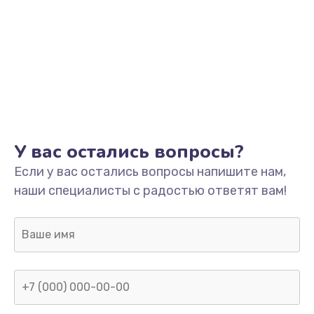
У вас остались вопросы?
Если у вас остались вопросы напишите нам,
наши специалисты с радостью ответят вам!