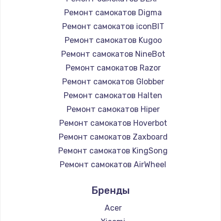
Ремонт самокатов Digma
Ремонт самокатов iconBIT
Ремонт самокатов Kugoo
Ремонт самокатов NineBot
Ремонт самокатов Razor
Ремонт самокатов Globber
Ремонт самокатов Halten
Ремонт самокатов Hiper
Ремонт самокатов Hoverbot
Ремонт самокатов Zaxboard
Ремонт самокатов KingSong
Ремонт самокатов AirWheel
Ремонт самокатов Midway by Yamato
Бренды
Ремонт самокатов Hunter
Ремонт самокатов Shorner
Acer
Ремонт самокатов Joyor